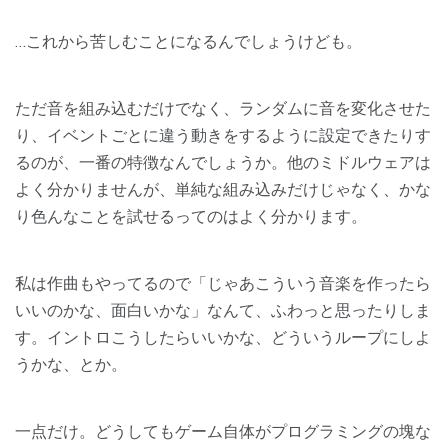
…これから苦しむことになるんでしょうけども。
ただ音を組み込むだけでなく、ランダムに音を変化させた
り、イベントごとに違う動きをするように設定できたりす
るのが、一番の特徴なんでしょうか。他のミドルウェアは
よく分かりませんが、単純な組み込みだけじゃなく、かな
り色んなことを試せるってのはよく分かります。
私は作曲もやってるので「じゃあこういう音楽を作ったら
いいのかな、面白いかな」なんて、ふわっと思ったりしま
す。イントロこうしたらいいかな、どういうループにしよ
うかな、とか。
一点だけ。どうしてもゲーム自体がプログラミングの塊な