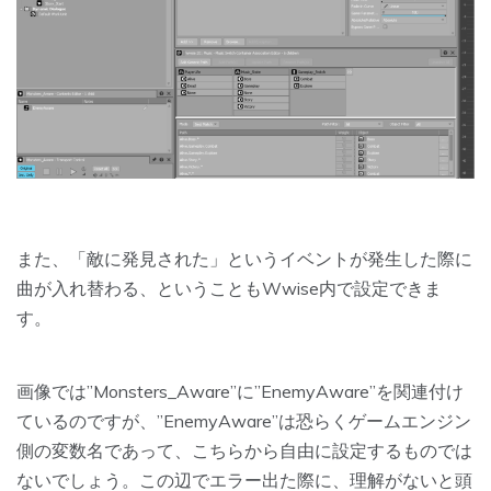
また、「敵に発見された」というイベントが発生した際に
曲が入れ替わる、ということもWwise内で設定できま
す。
画像では”Monsters_Aware”に”EnemyAware”を関連付け
ているのですが、”EnemyAware”は恐らくゲームエンジン
側の変数名であって、こちらから自由に設定するものでは
ないでしょう。この辺でエラー出た際に、理解がないと頭