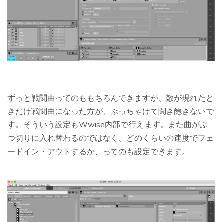
ずっと戦闘曲ってのももちろんできますが、敵が現れたと
きだけ戦闘曲になった方が、ぶっちゃけて聞き飽きないで
す。そういう設定もWwise内部で行えます。また曲がぶ
つ切りに入れ替わるのではなく、どのくらいの速度でフェ
ードイン・アウトするか、ってのも設定できます。