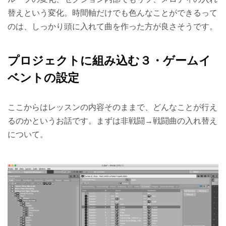
替えという変化。時間軸だけでも色んなことができるって
のは、しっかり頭に入れて曲を作った方が良さそうです。
プロジェクトに組み込む３・ゲームイ
ベントの設定
ここからはレッスンの内容そのままで、どんなことが行え
るのかというお話です。まずは非戦闘→戦闘曲の入れ替え
について。