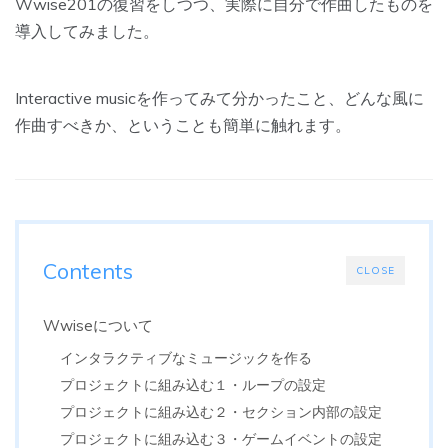
Wwise201の復習をしつつ、実際に自分で作曲したものを
導入してみました。
Interactive musicを作ってみて分かったこと、どんな風に
作曲すべきか、ということも簡単に触れます。
Contents
CLOSE
Wwiseについて
インタラクティブなミュージックを作る
プロジェクトに組み込む１・ループの設定
プロジェクトに組み込む２・セクション内部の設定
プロジェクトに組み込む３・ゲームイベントの設定