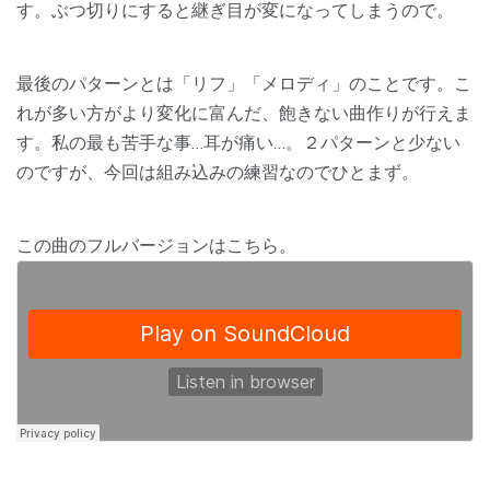
す。ぶつ切りにすると継ぎ目が変になってしまうので。
最後のパターンとは「リフ」「メロディ」のことです。こ
れが多い方がより変化に富んだ、飽きない曲作りが行えま
す。私の最も苦手な事…耳が痛い…。２パターンと少ない
のですが、今回は組み込みの練習なのでひとまず。
この曲のフルバージョンはこちら。