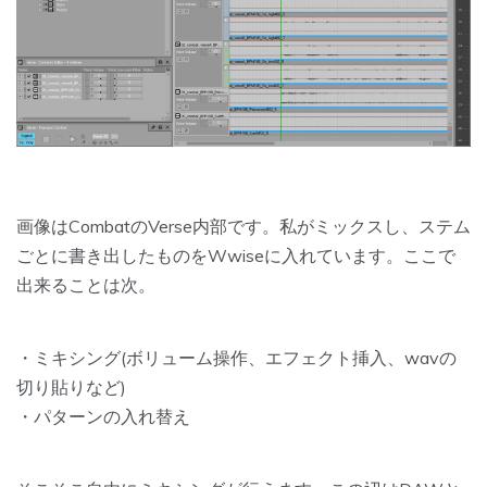
画像はCombatのVerse内部です。私がミックスし、ステム
ごとに書き出したものをWwiseに入れています。ここで
出来ることは次。
・ミキシング(ボリューム操作、エフェクト挿入、wavの
切り貼りなど)
・パターンの入れ替え