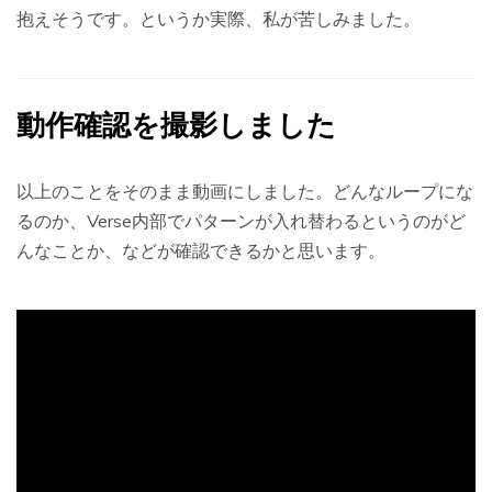
抱えそうです。というか実際、私が苦しみました。
動作確認を撮影しました
以上のことをそのまま動画にしました。どんなループにな
るのか、Verse内部でパターンが入れ替わるというのがど
んなことか、などが確認できるかと思います。