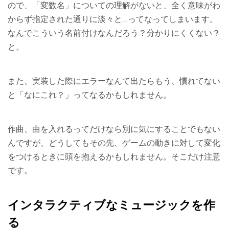
ので、「変数名」についての理解がないと、全く意味がわ
からず指定された通りに淡々と…ってなってしまいます。
なんでこういう名前付けなんだろう？分かりにくくない？
と。
また、実装した際にエラーなんて出たらもう、慣れてない
と「なにこれ？」ってなるかもしれません。
作曲、曲を入れるってだけなら別に気にすることでもない
んですが、どうしてもその先、ゲームの動きに対して変化
をつけるときに頭を抱えるかもしれません。そこだけ注意
です。
インタラクティブなミュージックを作
る