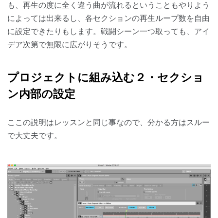
も、再生の度に全く違う曲が流れるということもやりよう
によっては出来るし、各セクションの再生ループ数を自由
に設定できたりもします。戦闘シーン一つ取っても、アイ
デア次第で無限に広がりそうです。
プロジェクトに組み込む２・セクショ
ン内部の設定
ここの説明はレッスンと同じ事なので、分かる方はスルー
で大丈夫です。