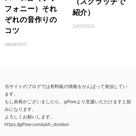
（スクラッチで
フォニー）それ
紹介）
ぞれの音作りの
22/07/2025
コツ
18/08/2025
当サイトのブログでは有料級の情報をがんばって発信してい
ます。
もし余裕がございましたら、gifteeより支援いただけますと励
みになります。
よろしくお願いします。
https://giftee.com/u/oh_doridori