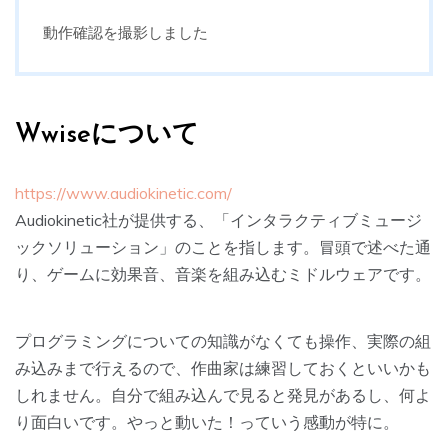
動作確認を撮影しました
Wwiseについて
https://www.audiokinetic.com/
Audiokinetic社が提供する、「インタラクティブミュージ
ックソリューション」のことを指します。冒頭で述べた通
り、ゲームに効果音、音楽を組み込むミドルウェアです。
プログラミングについての知識がなくても操作、実際の組
み込みまで行えるので、作曲家は練習しておくといいかも
しれません。自分で組み込んで見ると発見があるし、何よ
り面白いです。やっと動いた！っていう感動が特に。