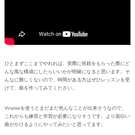
ひとまずここまでやれれば、実際に依頼をもらった際にど
んな風な構成にしたらいいかが明確になると思います。そ
んなに難しくないので、時間がある方はぜひレッスンを受
けて、曲を作ってみてください。
Wwiseを使うとまだまだ色んなことが出来そうなので、
これからも練習と学習が必要になりそうです。より面白い
曲がかけるようにやってみたいと思ってます。