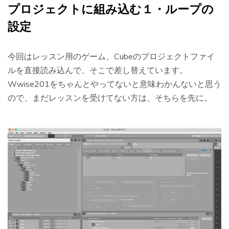
プロジェクトに組み込む１・ループの
設定
今回はレッスン用のゲーム、Cubeのプロジェクトファイ
ルを直接読み込んで、そこで差し替えています。
Wwise201をちゃんとやってないと意味わかんないと思う
ので、まだレッスンを受けてない方は、そちらを先に。