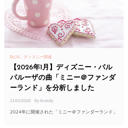
BLOG
,
ディズニー関連
【2026年1月】ディズニー・パル
パルーザの曲「ミニー＠ファンダ
ーランド」を分析しました
21/01/2026
By
Ilodolly
2024年に開催された「ミニー＠ファンダーランド」