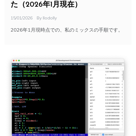
た（2026年1月現在）
15/01/2026
By
Ilodolly
2026年1月現時点での、私のミックスの手順です。