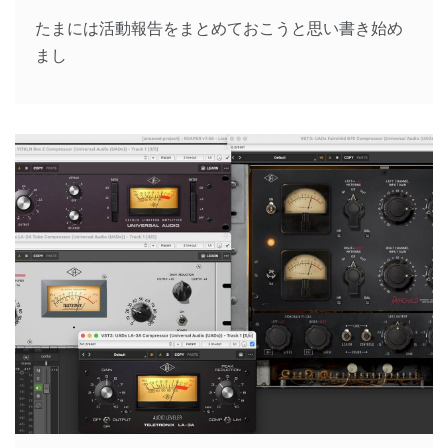
たまには活動報告をまとめておこうと思い書き始め
まし