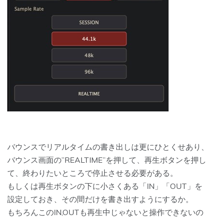
バウンスでリアルタイムの書き出しは更にひとくせあり、
バウンス画面の”REALTIME”を押して、再生ボタンを押し
て、終わりたいところで停止させる必要がある。
もしくは再生ボタンの下に小さくある「IN」「OUT」を
設定しておき、その間だけを書き出すようにするか。
もちろんこのIN,OUTも再生中じゃないと操作できないの