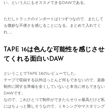
い、という人にもオススメできるDAWである。
ただしトラックのインポートは1つずつなので、またして
も微妙な不便さを感じることになる。まとめて入れてく
れ…。
TAPE 16は色んな可能性を感じさせ
てくれる面白いDAW
ということでTAPE 16のレビューでした。
テープで収録する以外ほっとんど何もできないので、楽曲
制作に関する準備を全くしていないと本当に何もできない
DAWです。
なので、これひとつで制作ができたらそりゃ最高だけど私
にはちょっと難しそうなので、ミキシングやマスタリング