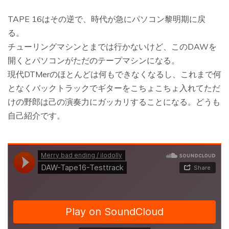
TAPE 16はその逆で、時代が急にパソコン黎明期に戻
る。
チューリングマシンとまでは行かないけど、このDAWを
開くとパソコンがただのテープマシンになる。
現代DTMerのほとんどは何もできなくなるし、これまで何
となくバックトラックでギターをこちょこちょ入れてただ
けの野郎は己の演奏力にガッカリすることになる。どうも
自己紹介です。