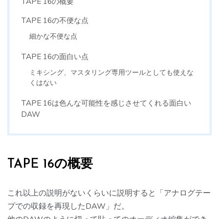
TAPE 16の概要
TAPE 16の不便な点
細かな不便な点
TAPE 16の面白い点
ミキシング、マスタリング専用ツールとしても使えな
くはない
TAPE 16は色んな可能性を感じさせてくれる面白い
DAW
TAPE 16の概要
これ以上の説明がないくらいに説明すると「アナログテー
プでの収録を再現したDAW」だ。
他のDAWのように切って貼ってのオーディオ編集ができ