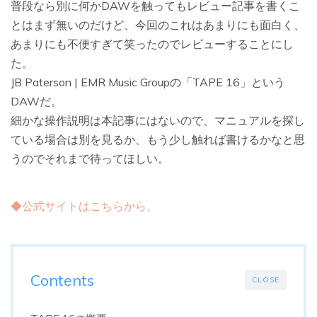
普段なら別に何かDAWを触ってもレビュー記事を書くこ
とはまず無いのだけど、今回のこれはあまりにも面白く、
あまりにも不便すぎて笑ったのでレビューすることにし
た。
JB Paterson | EMR Music Groupの「TAPE 16」という
DAWだ。
細かな操作説明は本記事にはないので、マニュアルを探し
ている場合は別を見るか、もう少し触れば書けるかなと思
うのでそれまで待ってほしい。
◆公式サイトはこちらから。
Contents
CLOSE