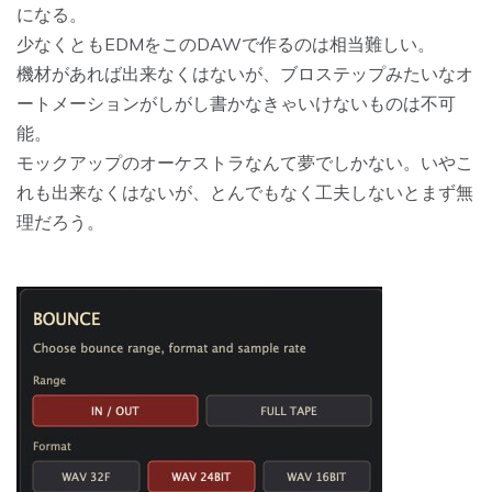
になる。
少なくともEDMをこのDAWで作るのは相当難しい。
機材があれば出来なくはないが、ブロステップみたいなオ
ートメーションがしがし書かなきゃいけないものは不可
能。
モックアップのオーケストラなんて夢でしかない。いやこ
れも出来なくはないが、とんでもなく工夫しないとまず無
理だろう。