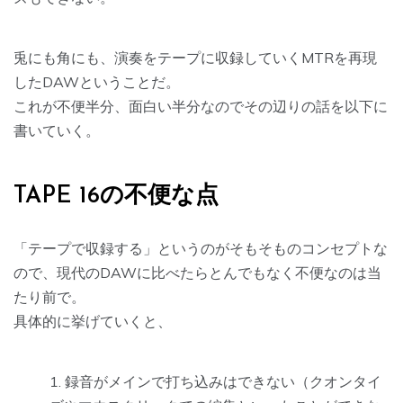
兎にも角にも、演奏をテープに収録していくMTRを再現
したDAWということだ。
これが不便半分、面白い半分なのでその辺りの話を以下に
書いていく。
TAPE 16の不便な点
「テープで収録する」というのがそもそものコンセプトな
ので、現代のDAWに比べたらとんでもなく不便なのは当
たり前で。
具体的に挙げていくと、
録音がメインで打ち込みはできない（クオンタイ