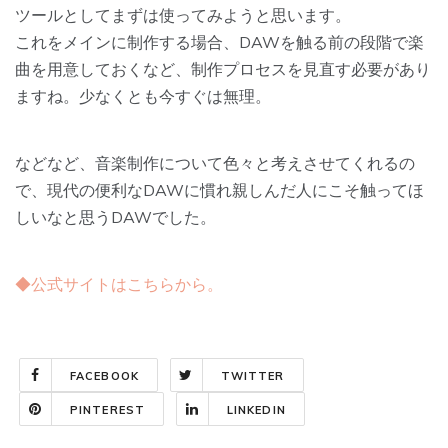
ツールとしてまずは使ってみようと思います。
これをメインに制作する場合、DAWを触る前の段階で楽
曲を用意しておくなど、制作プロセスを見直す必要があり
ますね。少なくとも今すぐは無理。
などなど、音楽制作について色々と考えさせてくれるの
で、現代の便利なDAWに慣れ親しんだ人にこそ触ってほ
しいなと思うDAWでした。
◆公式サイトはこちらから。
FACEBOOK
TWITTER
PINTEREST
LINKEDIN