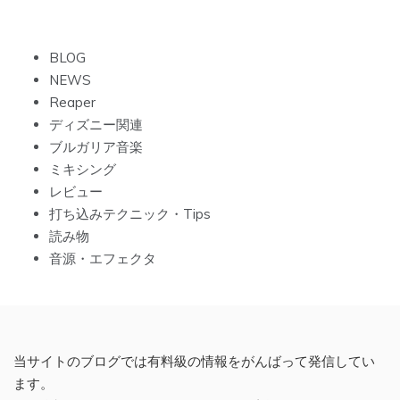
BLOG
NEWS
Reaper
ディズニー関連
ブルガリア音楽
ミキシング
レビュー
打ち込みテクニック・Tips
読み物
音源・エフェクタ
当サイトのブログでは有料級の情報をがんばって発信してい
ます。