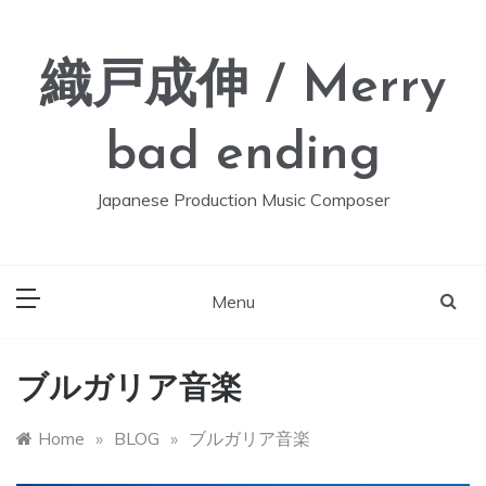
Skip
to
content
織戸成伸 / Merry
bad ending
Japanese Production Music Composer
Menu
ブルガリア音楽
Home
»
BLOG
»
ブルガリア音楽