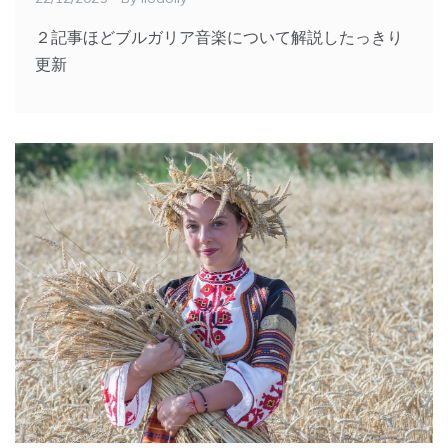
２記事ほどブルガリア音楽について解説したっきり
更新