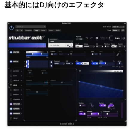
基本的にはDJ向けのエフェクタ