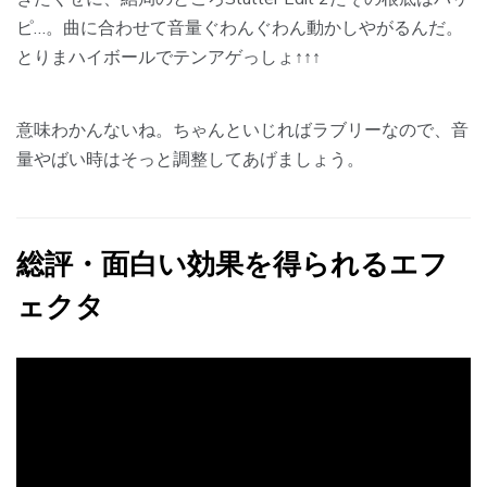
ピ…。曲に合わせて音量ぐわんぐわん動かしやがるんだ。
とりまハイボールでテンアゲっしょ↑↑↑
意味わかんないね。ちゃんといじればラブリーなので、音
量やばい時はそっと調整してあげましょう。
総評・面白い効果を得られるエフ
ェクタ