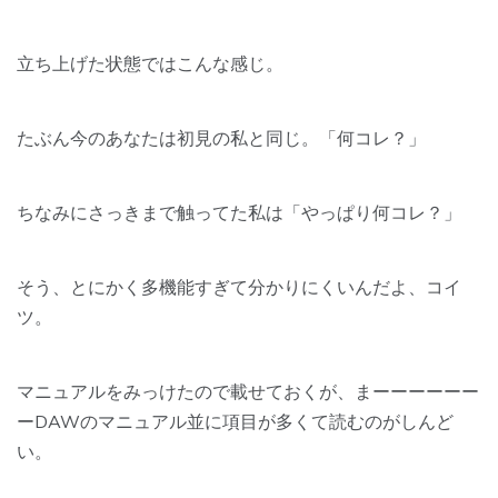
立ち上げた状態ではこんな感じ。
たぶん今のあなたは初見の私と同じ。「何コレ？」
ちなみにさっきまで触ってた私は「やっぱり何コレ？」
そう、とにかく多機能すぎて分かりにくいんだよ、コイ
ツ。
マニュアルをみっけたので載せておくが、まーーーーーー
ーDAWのマニュアル並に項目が多くて読むのがしんど
い。