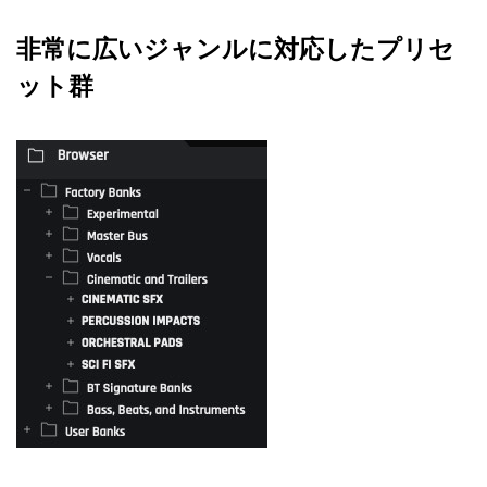
非常に広いジャンルに対応したプリセ
ット群