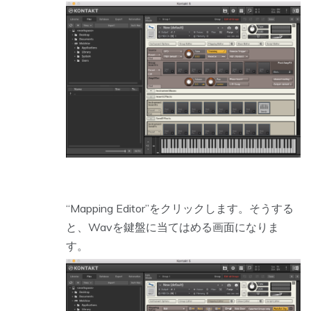
“Mapping Editor”をクリックします。そうする
と、Wavを鍵盤に当てはめる画面になりま
す。