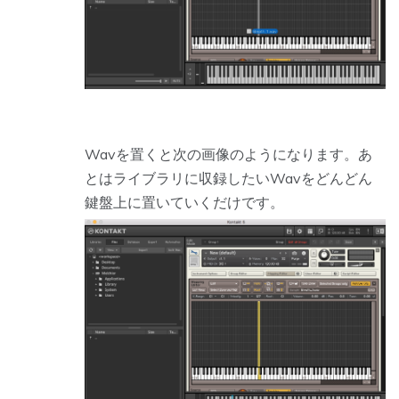
Wavを置くと次の画像のようになります。あ
とはライブラリに収録したいWavをどんどん
鍵盤上に置いていくだけです。