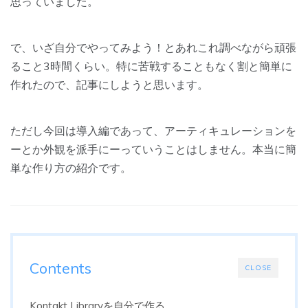
思っていました。
で、いざ自分でやってみよう！とあれこれ調べながら頑張
ること3時間くらい。特に苦戦することもなく割と簡単に
作れたので、記事にしようと思います。
ただし今回は導入編であって、アーティキュレーションを
ーとか外観を派手にーっていうことはしません。本当に簡
単な作り方の紹介です。
Contents
CLOSE
Kontakt Libraryを自分で作る