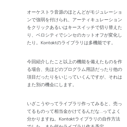
オーケストラ音源のほとんどがモジュレーショ
ンで強弱を付けられ、アーティキュレーション
をクリックあるいはキースイッチで切り替えた
り、ベロシティでシンセのカットオフが変化し
たり。Kontaktのライブラリは多機能です。
今回紹介したこと以上の機能を備えたものを作
る場合、先ほどのプログラム用語だったり他の
項目だったりをいじっていくんですが、それは
また別の機会にします。
いざこうやってライブラリ作ってみると、売っ
てるものって相当金かけてるんだな…ってよく
分かりますね。Kontaktライブラリの自作方法
でした。また何かライブラリ作る予定。