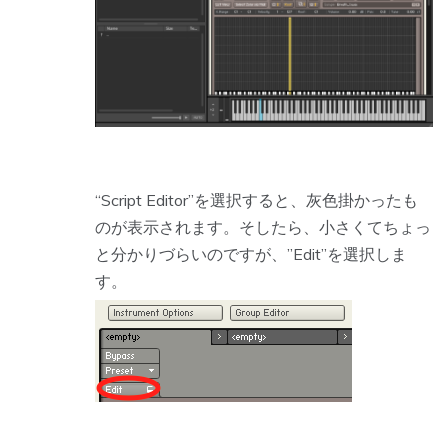
“Script Editor”を選択すると、灰色掛かったも
のが表示されます。そしたら、小さくてちょっ
と分かりづらいのですが、”Edit”を選択しま
す。