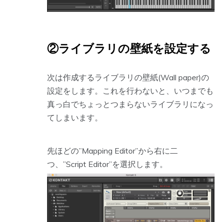
②ライブラリの壁紙を設定する
次は作成するライブラリの壁紙(Wall paper)の
設定をします。これを行わないと、いつまでも
真っ白でちょっとつまらないライブラリになっ
てしまいます。
先ほどの”Mapping Editor”から右に二
つ、”Script Editor”を選択します。