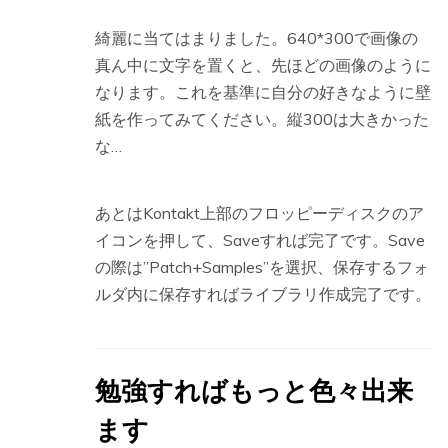
綺麗に当てはまりました。640*300で画像の
真ん中に文字を置くと、先ほどの画像のように
なります。これを基準に自分の好きなように壁
紙を作ってみてください。縦300は大きかった
な…
あとはKontakt上部のフロッピーディスクのア
イコンを押して、Saveすれば完了です。Save
の際は”Patch+Samples”を選択、保存するフォ
ルダ内に保存すればライブラリ作成完了です。
勉強すればもっと色々出来
ます