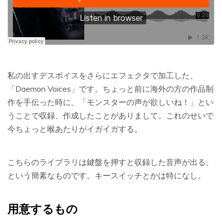
私の出すデスボイスをさらにエフェクタで加工した、
「Daemon Voices」です。ちょっと前に海外の方の作品制
作を手伝った時に、「モンスターの声が欲しいね！」とい
うことで収録、作成したことがありまして。これのせいで
今ちょっと喉あたりがイガイガする。
こちらのライブラリは鍵盤を押すと収録した音声が出る、
という簡素なものです。キースイッチとかは特になし。
用意するもの