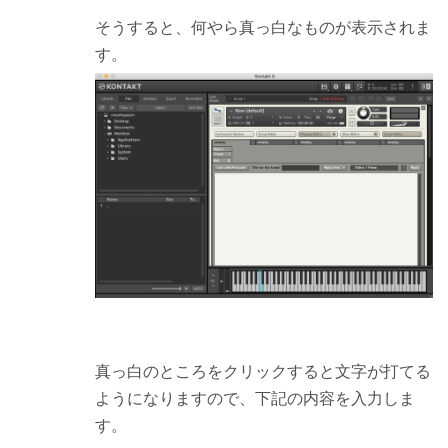
そうすると、何やら真っ白なものが表示されま
す。
真っ白のところをクリックすると文字が打てる
ようになりますので、下記の内容を入力しま
す。