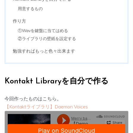
用意するもの
作り方
①Wavを鍵盤に当てはめる
②ライブラリの壁紙を設定する
勉強すればもっと色々出来ます
Kontakt Libraryを自分で作る
今回作ったものはこちら。
【Kontaktライブラリ】Daemon Voices