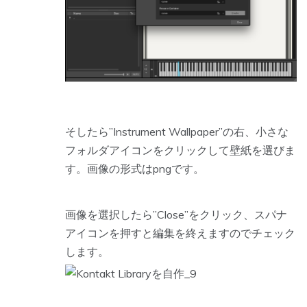
そしたら”Instrument Wallpaper”の右、小さな
フォルダアイコンをクリックして壁紙を選びま
す。画像の形式はpngです。
画像を選択したら”Close”をクリック、スパナ
アイコンを押すと編集を終えますのでチェック
します。