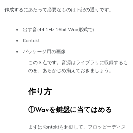
作成するにあたって必要なものは下記の通りです。
出す音(44.1Hz,16bit Wav形式で)
Kontakt
パッケージ用の画像
この３点です。音源はライブラリに収録するも
のを、あらかじめ揃えておきましょう。
作り方
①Wavを鍵盤に当てはめる
まずはKontaktを起動して、フロッピーディス