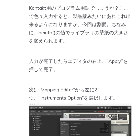
Kontakt用のプログラム用語でしょうか？ここ
で色々入力すると、製品版みたいにあれこれ出
来るようになりますが、今回は割愛。ちなみ
に、heigth()の値でライブラリの壁紙の大きさ
を変えられます。
入力が完了したらエディタの右上、”Apply”を
押して完了。
次は”Mapping Editor”から左に2
つ、”Instruments Option”を選択します。