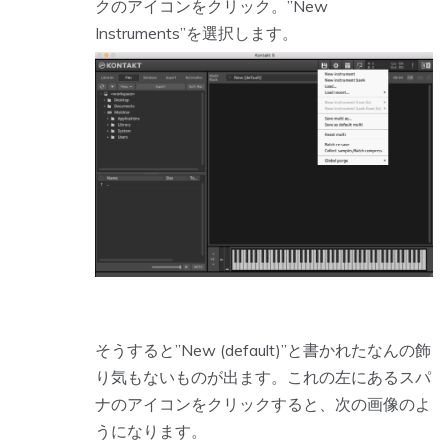
クのアイコンをクリック。”New
Instruments”を選択します。
そうすると”New (default)”と書かれたなんの飾
り気もないものが出ます。これの左にあるスパ
ナのアイコンをクリックすると、次の画像のよ
うになります。